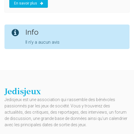
En savoir plus
Info
Il n'y a aucun avis
Jedisjeux
Jedisjeux est une association qui rassemble des bénévoles
passionnés par les jeux de société. Vous y trouverez des
actualités, des critiques, des reportages, des interviews, un forum
de discussion, une grande base de données ainsi qu’un calendrier
avec les principales dates de sortie des jeux.