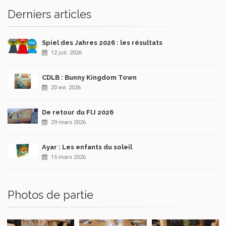
Derniers articles
Spiel des Jahres 2026 : les résultats
12 juil. 2026
CDLB : Bunny Kingdom Town
20 avr. 2026
De retour du FIJ 2026
29 mars 2026
Ayar : Les enfants du soleil
15 mars 2026
Photos de partie