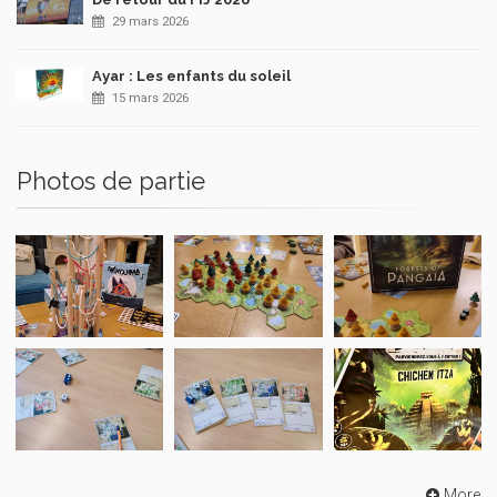
29 mars 2026
Ayar : Les enfants du soleil
15 mars 2026
Photos de partie
More