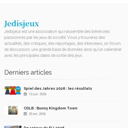
Jedisjeux
Jedisjeux est une association qui rassemble des bénévoles
passionnés par les jeux de société. Vous y trouverez des
actualités, des critiques, des reportages, des interviews, un forum
de discussion, une grande base de données ainsi qu’un calendrier
avec les principales dates de sortie des jeux.
Derniers articles
Spiel des Jahres 2026 : les résultats
12 juil. 2026
CDLB : Bunny Kingdom Town
20 avr. 2026
De retour du FIJ 2026