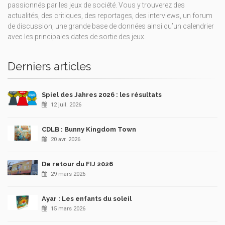
passionnés par les jeux de société. Vous y trouverez des
actualités, des critiques, des reportages, des interviews, un forum
de discussion, une grande base de données ainsi qu’un calendrier
avec les principales dates de sortie des jeux.
Derniers articles
Spiel des Jahres 2026 : les résultats
12 juil. 2026
CDLB : Bunny Kingdom Town
20 avr. 2026
De retour du FIJ 2026
29 mars 2026
Ayar : Les enfants du soleil
15 mars 2026