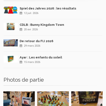
Spiel des Jahres 2026 : les résultats
12 juil. 2026
CDLB : Bunny Kingdom Town
20 avr. 2026
De retour du FIJ 2026
29 mars 2026
Ayar : Les enfants du soleil
15 mars 2026
Photos de partie