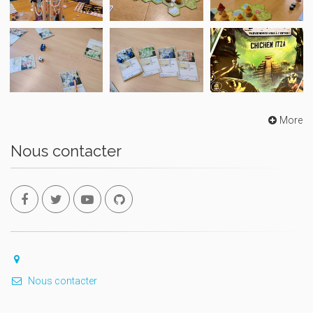
More
Nous contacter
Nous contacter