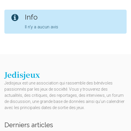
Info
Il n'y a aucun avis
Jedisjeux
Jedisjeux est une association qui rassemble des bénévoles
passionnés par les jeux de société. Vous y trouverez des
actualités, des critiques, des reportages, des interviews, un forum
de discussion, une grande base de données ainsi qu’un calendrier
avec les principales dates de sortie des jeux.
Derniers articles