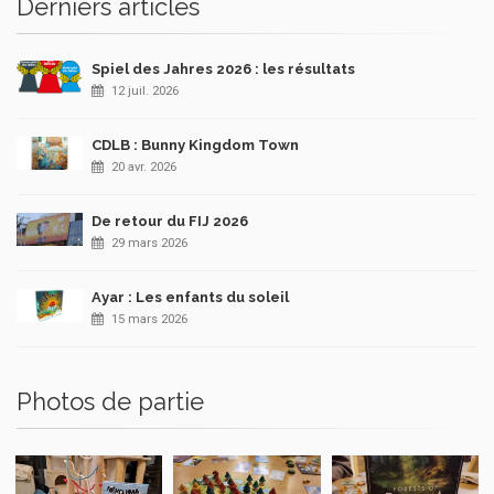
Derniers articles
Spiel des Jahres 2026 : les résultats
12 juil. 2026
CDLB : Bunny Kingdom Town
20 avr. 2026
De retour du FIJ 2026
29 mars 2026
Ayar : Les enfants du soleil
15 mars 2026
Photos de partie