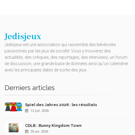
Jedisjeux
Jedisjeux est une association qui rassemble des bénévoles
passionnés par les jeux de société. Vous y trouverez des
actualités, des critiques, des reportages, des interviews, un forum
de discussion, une grande base de données ainsi qu’un calendrier
avec les principales dates de sortie des jeux.
Derniers articles
Spiel des Jahres 2026 : les résultats
12 juil. 2026
CDLB : Bunny Kingdom Town
20 avr. 2026