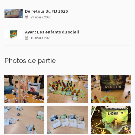
De retour du FIJ 2026
29 mars 2026
Ayar : Les enfants du soleil
15 mars 2026
Photos de partie