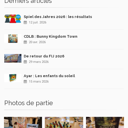
Derniers articles
Spiel des Jahres 2026 : les résultats
12 juil. 2026
CDLB : Bunny Kingdom Town
20 avr. 2026
De retour du FIJ 2026
29 mars 2026
Ayar : Les enfants du soleil
15 mars 2026
Photos de partie