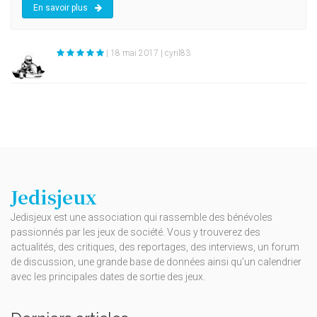
En savoir plus
| 18 mai 2017 | cyril83
Jedisjeux
Jedisjeux est une association qui rassemble des bénévoles
passionnés par les jeux de société. Vous y trouverez des
actualités, des critiques, des reportages, des interviews, un forum
de discussion, une grande base de données ainsi qu’un calendrier
avec les principales dates de sortie des jeux.