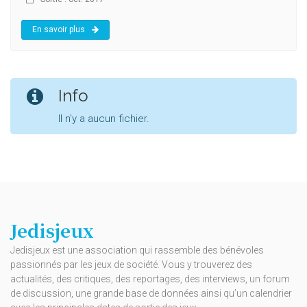
En savoir plus
Info
Il n'y a aucun fichier.
Jedisjeux
Jedisjeux est une association qui rassemble des bénévoles
passionnés par les jeux de société. Vous y trouverez des
actualités, des critiques, des reportages, des interviews, un forum
de discussion, une grande base de données ainsi qu’un calendrier