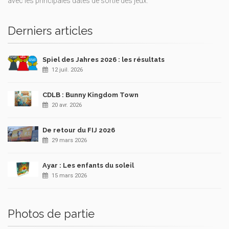
avec les principales dates de sortie des jeux.
Derniers articles
Spiel des Jahres 2026 : les résultats
12 juil. 2026
CDLB : Bunny Kingdom Town
20 avr. 2026
De retour du FIJ 2026
29 mars 2026
Ayar : Les enfants du soleil
15 mars 2026
Photos de partie