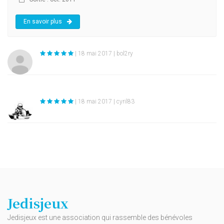
En savoir plus
| 18 mai 2017 | bol2ry
| 18 mai 2017 | cyril83
Jedisjeux
Jedisjeux est une association qui rassemble des bénévoles