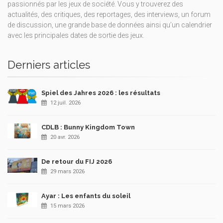
passionnés par les jeux de société. Vous y trouverez des
actualités, des critiques, des reportages, des interviews, un forum
de discussion, une grande base de données ainsi qu’un calendrier
avec les principales dates de sortie des jeux.
Derniers articles
Spiel des Jahres 2026 : les résultats
12 juil. 2026
CDLB : Bunny Kingdom Town
20 avr. 2026
De retour du FIJ 2026
29 mars 2026
Ayar : Les enfants du soleil
15 mars 2026