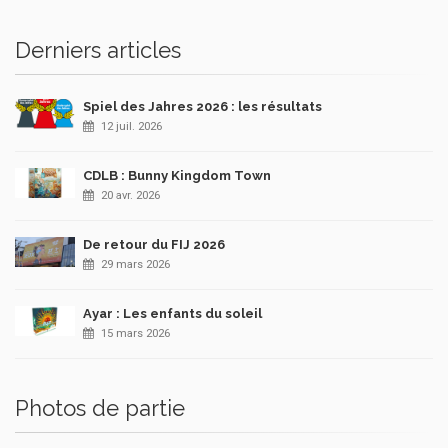
Derniers articles
Spiel des Jahres 2026 : les résultats
12 juil. 2026
CDLB : Bunny Kingdom Town
20 avr. 2026
De retour du FIJ 2026
29 mars 2026
Ayar : Les enfants du soleil
15 mars 2026
Photos de partie