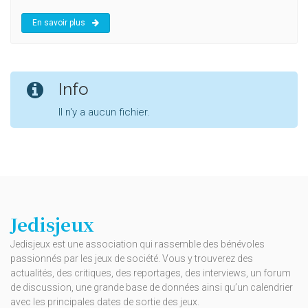
En savoir plus
Info
Il n'y a aucun fichier.
Jedisjeux
Jedisjeux est une association qui rassemble des bénévoles
passionnés par les jeux de société. Vous y trouverez des
actualités, des critiques, des reportages, des interviews, un forum
de discussion, une grande base de données ainsi qu’un calendrier
avec les principales dates de sortie des jeux.