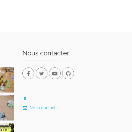
Nous contacter
Nous contacter