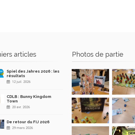
iers articles
Photos de partie
Spiel des Jahres 2026 : les
résultats
12 juil. 2026
CDLB : Bunny Kingdom
Town
20 avr. 2026
De retour du FIJ 2026
29 mars 2026