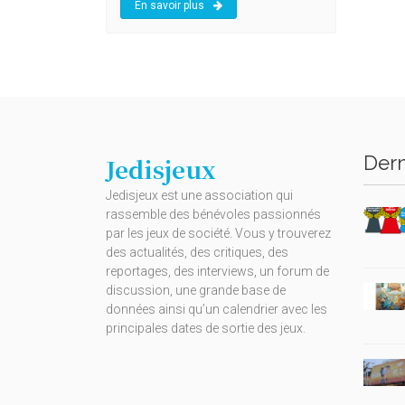
En savoir plus
Dern
Jedisjeux
Jedisjeux est une association qui
rassemble des bénévoles passionnés
par les jeux de société. Vous y trouverez
des actualités, des critiques, des
reportages, des interviews, un forum de
discussion, une grande base de
données ainsi qu’un calendrier avec les
principales dates de sortie des jeux.