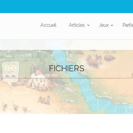
Accueil
Articles
Jeux
Parti
FICHIERS