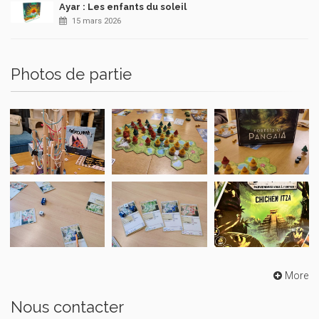
Ayar : Les enfants du soleil
15 mars 2026
Photos de partie
More
Nous contacter