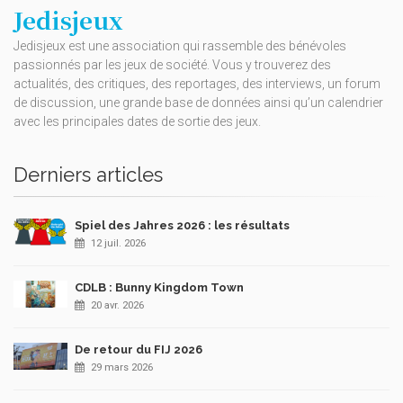
Jedisjeux
Jedisjeux est une association qui rassemble des bénévoles
passionnés par les jeux de société. Vous y trouverez des
actualités, des critiques, des reportages, des interviews, un forum
de discussion, une grande base de données ainsi qu’un calendrier
avec les principales dates de sortie des jeux.
Derniers articles
Spiel des Jahres 2026 : les résultats
12 juil. 2026
CDLB : Bunny Kingdom Town
20 avr. 2026
De retour du FIJ 2026
29 mars 2026