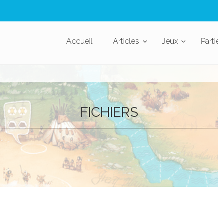
Accueil
Articles
Jeux
Parti
FICHIERS