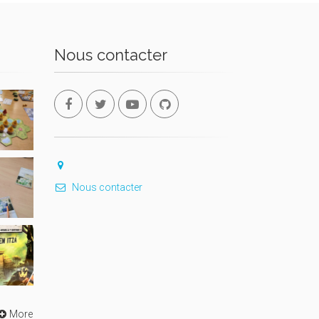
Nous contacter
Nous contacter
More