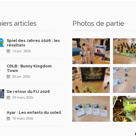
iers articles
Photos de partie
Spiel des Jahres 2026 : les
résultats
12 juil. 2026
CDLB : Bunny Kingdom
Town
20 avr. 2026
De retour du FIJ 2026
29 mars 2026
Ayar : Les enfants du soleil
15 mars 2026