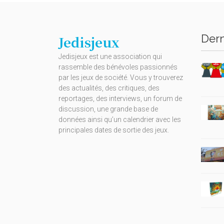
Dern
Jedisjeux
Jedisjeux est une association qui
rassemble des bénévoles passionnés
par les jeux de société. Vous y trouverez
des actualités, des critiques, des
reportages, des interviews, un forum de
discussion, une grande base de
données ainsi qu’un calendrier avec les
principales dates de sortie des jeux.