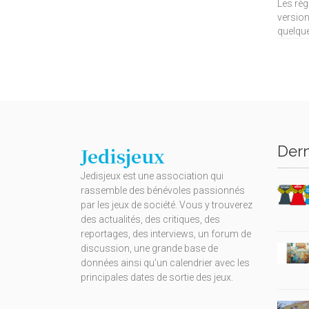
Les règ
version
quelque
Dern
Jedisjeux
Jedisjeux est une association qui
rassemble des bénévoles passionnés
par les jeux de société. Vous y trouverez
des actualités, des critiques, des
reportages, des interviews, un forum de
discussion, une grande base de
données ainsi qu’un calendrier avec les
principales dates de sortie des jeux.