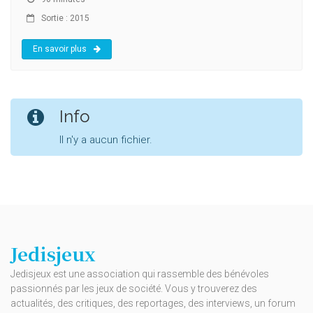
Sortie : 2015
En savoir plus
Info
Il n'y a aucun fichier.
Jedisjeux
Jedisjeux est une association qui rassemble des bénévoles
passionnés par les jeux de société. Vous y trouverez des
actualités, des critiques, des reportages, des interviews, un forum