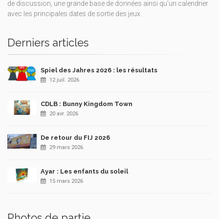
de discussion, une grande base de données ainsi qu’un calendrier
avec les principales dates de sortie des jeux.
Derniers articles
Spiel des Jahres 2026 : les résultats
12 juil. 2026
CDLB : Bunny Kingdom Town
20 avr. 2026
De retour du FIJ 2026
29 mars 2026
Ayar : Les enfants du soleil
15 mars 2026
Photos de partie