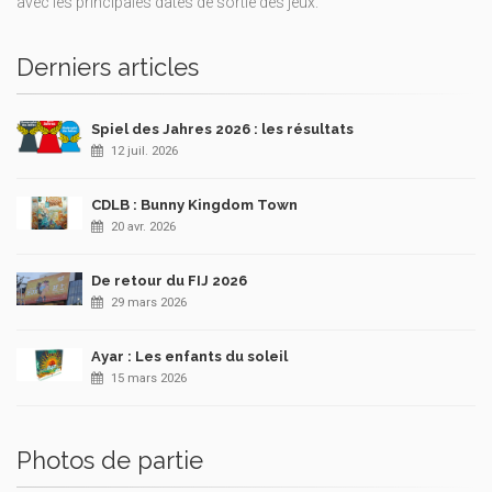
avec les principales dates de sortie des jeux.
Derniers articles
Spiel des Jahres 2026 : les résultats
12 juil. 2026
CDLB : Bunny Kingdom Town
20 avr. 2026
De retour du FIJ 2026
29 mars 2026
Ayar : Les enfants du soleil
15 mars 2026
Photos de partie