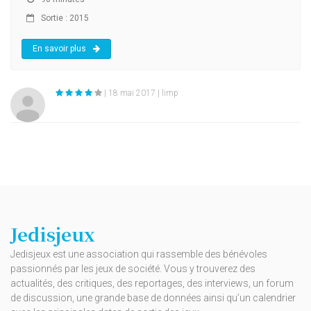
Sortie : 2015
En savoir plus
| 18 mai 2017 | limp
Jedisjeux
Jedisjeux est une association qui rassemble des bénévoles
passionnés par les jeux de société. Vous y trouverez des
actualités, des critiques, des reportages, des interviews, un forum
de discussion, une grande base de données ainsi qu’un calendrier