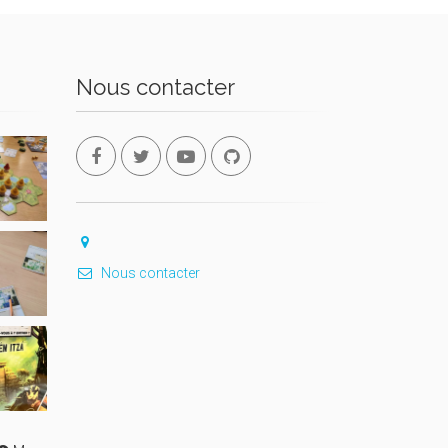
Nous contacter
Nous contacter