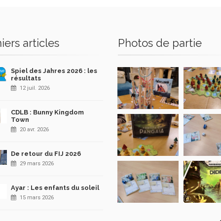
iers articles
Photos de partie
Spiel des Jahres 2026 : les
résultats
12 juil. 2026
CDLB : Bunny Kingdom
Town
20 avr. 2026
De retour du FIJ 2026
29 mars 2026
Ayar : Les enfants du soleil
15 mars 2026