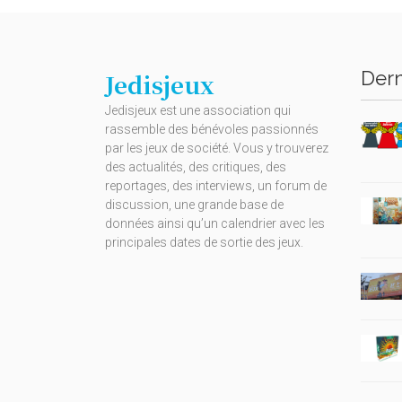
Dern
Jedisjeux
Jedisjeux est une association qui
rassemble des bénévoles passionnés
par les jeux de société. Vous y trouverez
des actualités, des critiques, des
reportages, des interviews, un forum de
discussion, une grande base de
données ainsi qu’un calendrier avec les
principales dates de sortie des jeux.