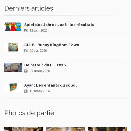
Derniers articles
Spiel des Jahres 2026 : les résultats
12 juil. 2026
CDLB : Bunny Kingdom Town
20 avr. 2026
De retour du FIJ 2026
29 mars 2026
Ayar : Les enfants du soleil
15 mars 2026
Photos de partie