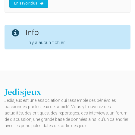
En savoir plus
Info
Il n'y a aucun fichier.
Jedisjeux
Jedisjeux est une association qui rassemble des bénévoles
passionnés par les jeux de société. Vous y trouverez des
actualités, des critiques, des reportages, des interviews, un forum
de discussion, une grande base de données ainsi qu’un calendrier
avec les principales dates de sortie des jeux.