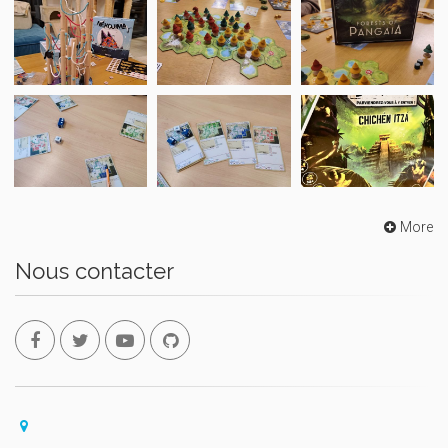
More
Nous contacter