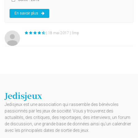
En savoir plus
| 18 mai 2017 | limp
Jedisjeux
Jedisjeux est une association qui rassemble des bénévoles
passionnés par les jeux de société. Vous y trouverez des
actualités, des critiques, des reportages, des interviews, un forum
de discussion, une grande base de données ainsi qu’un calendrier
avec les principales dates de sortie des jeux.