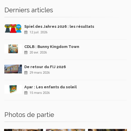
Derniers articles
Spiel des Jahres 2026 : les résultats
12 juil. 2026
CDLB : Bunny Kingdom Town
20 avr. 2026
De retour du FIJ 2026
29 mars 2026
Ayar : Les enfants du soleil
15 mars 2026
Photos de partie