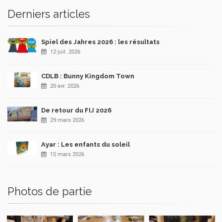
Derniers articles
Spiel des Jahres 2026 : les résultats
12 juil. 2026
CDLB : Bunny Kingdom Town
20 avr. 2026
De retour du FIJ 2026
29 mars 2026
Ayar : Les enfants du soleil
15 mars 2026
Photos de partie