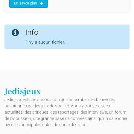
En savoir plus
Info
Il n'y a aucun fichier.
Jedisjeux
Jedisjeux est une association qui rassemble des bénévoles
passionnés par les jeux de société. Vous y trouverez des
actualités, des critiques, des reportages, des interviews, un forum
de discussion, une grande base de données ainsi qu’un calendrier
avec les principales dates de sortie des jeux.