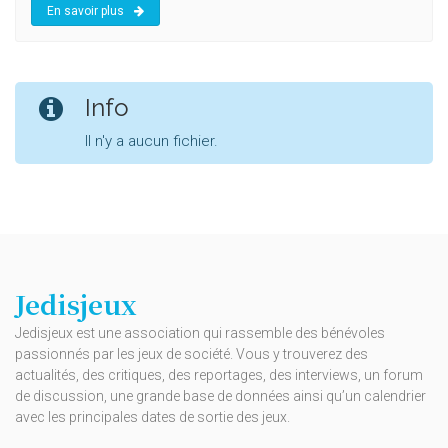
En savoir plus
Info
Il n'y a aucun fichier.
Jedisjeux
Jedisjeux est une association qui rassemble des bénévoles
passionnés par les jeux de société. Vous y trouverez des
actualités, des critiques, des reportages, des interviews, un forum
de discussion, une grande base de données ainsi qu’un calendrier
avec les principales dates de sortie des jeux.