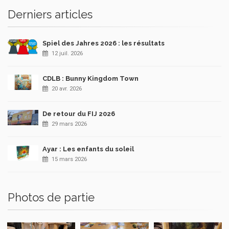
Derniers articles
Spiel des Jahres 2026 : les résultats
12 juil. 2026
CDLB : Bunny Kingdom Town
20 avr. 2026
De retour du FIJ 2026
29 mars 2026
Ayar : Les enfants du soleil
15 mars 2026
Photos de partie