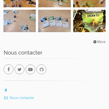
More
Nous contacter
Nous contacter