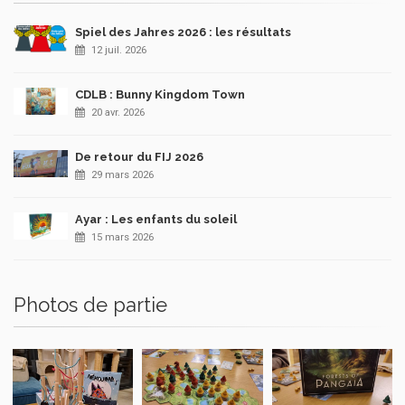
Spiel des Jahres 2026 : les résultats
12 juil. 2026
CDLB : Bunny Kingdom Town
20 avr. 2026
De retour du FIJ 2026
29 mars 2026
Ayar : Les enfants du soleil
15 mars 2026
Photos de partie