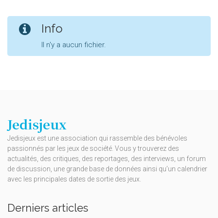
Info
Il n'y a aucun fichier.
Jedisjeux
Jedisjeux est une association qui rassemble des bénévoles
passionnés par les jeux de société. Vous y trouverez des
actualités, des critiques, des reportages, des interviews, un forum
de discussion, une grande base de données ainsi qu’un calendrier
avec les principales dates de sortie des jeux.
Derniers articles