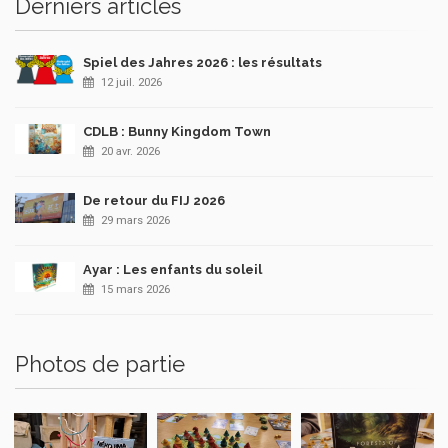
Derniers articles
Spiel des Jahres 2026 : les résultats
12 juil. 2026
CDLB : Bunny Kingdom Town
20 avr. 2026
De retour du FIJ 2026
29 mars 2026
Ayar : Les enfants du soleil
15 mars 2026
Photos de partie