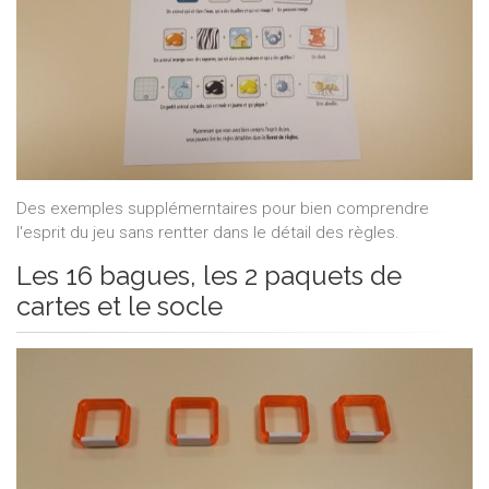
Des exemples supplémerntaires pour bien comprendre
l'esprit du jeu sans rentter dans le détail des règles.
Les 16 bagues, les 2 paquets de
cartes et le socle