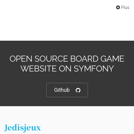
Plus
OPEN SOURCE BOARD GAME
WEBSITE ON SYMFONY
Github
Jedisjeux