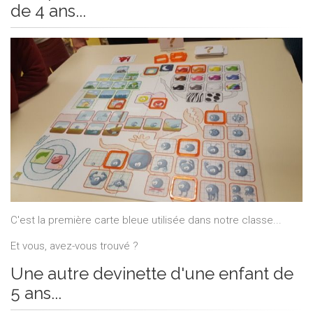
de 4 ans...
C'est la première carte bleue utilisée dans notre classe...
Et vous, avez-vous trouvé ?
Une autre devinette d'une enfant de
5 ans...