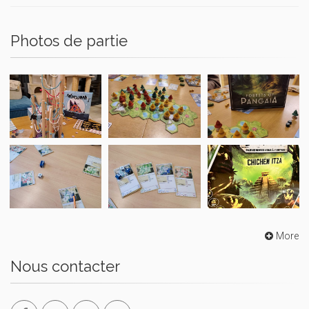
Photos de partie
More
Nous contacter