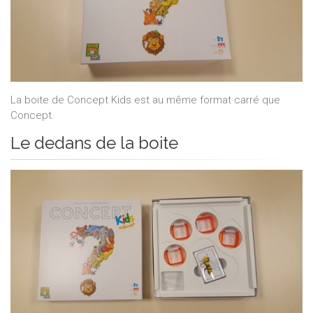
La boite de Concept Kids est au même format carré que
Concept.
Le dedans de la boite