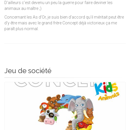
D'ailleurs c'est devenu un peu la guerre pour faire deviner les
animaux au maître ;)
Concernant les As d'Or, je suis bien d'accord qu'il méritait peut être
d'y être mais avec le grand frère Concept déjà victorieux ça me
paraît plus normal.
Jeu de société