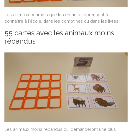
Les animaux courants que les enfants apprennent à
connaître à l'école, dans les comptines ou dans les livres.
55 cartes avec les animaux moins
répandus
Les animaux moins répandus qui demanderont une plus