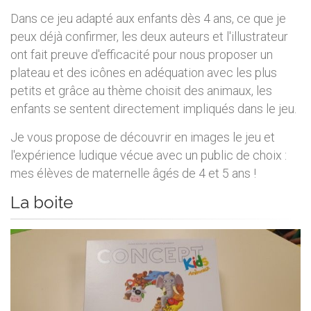
Dans ce jeu adapté aux enfants dès 4 ans, ce que je
peux déjà confirmer, les deux auteurs et l'illustrateur
ont fait preuve d'efficacité pour nous proposer un
plateau et des icônes en adéquation avec les plus
petits et grâce au thème choisit des animaux, les
enfants se sentent directement impliqués dans le jeu.
Je vous propose de découvrir en images le jeu et
l'expérience ludique vécue avec un public de choix :
mes élèves de maternelle âgés de 4 et 5 ans !
La boite