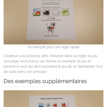
Un exemple pour une règle rapide
L'éditeur a eu la bonne idée d'insérer dans sa règle du jeu
une page recto/verso qui donne un exemple du jeu et
permet à ceux qui découvriraient le jeu de se familiariser tout
de suite avec son principe.
Des exemples supplémentaires