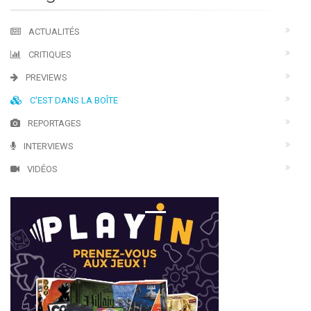
ACTUALITÉS
CRITIQUES
PREVIEWS
C'EST DANS LA BOÎTE
REPORTAGES
INTERVIEWS
VIDÉOS