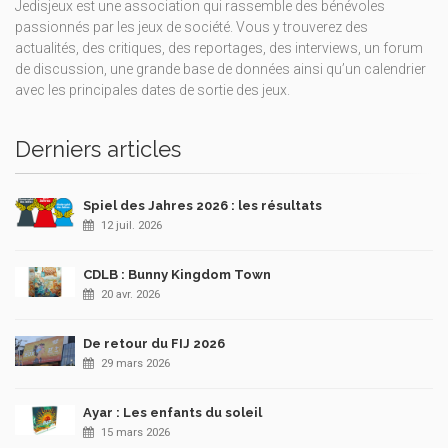
Jedisjeux est une association qui rassemble des bénévoles
passionnés par les jeux de société. Vous y trouverez des
actualités, des critiques, des reportages, des interviews, un forum
de discussion, une grande base de données ainsi qu’un calendrier
avec les principales dates de sortie des jeux.
Derniers articles
Spiel des Jahres 2026 : les résultats
12 juil. 2026
CDLB : Bunny Kingdom Town
20 avr. 2026
De retour du FIJ 2026
29 mars 2026
Ayar : Les enfants du soleil
15 mars 2026