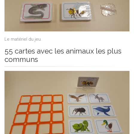
Le matériel du jeu.
55 cartes avec les animaux les plus
communs