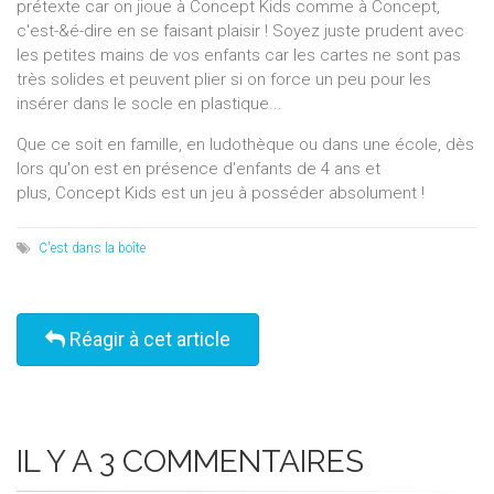
prétexte car on jioue à Concept Kids comme à Concept,
c'est-&é-dire en se faisant plaisir ! Soyez juste prudent avec
les petites mains de vos enfants car les cartes ne sont pas
très solides et peuvent plier si on force un peu pour les
insérer dans le socle en plastique...
Que ce soit en famille, en ludothèque ou dans une école, dès
lors qu'on est en présence d'enfants de 4 ans et
plus, Concept Kids est un jeu à posséder absolument !
C'est dans la boîte
Réagir à cet article
IL Y A 3 COMMENTAIRES