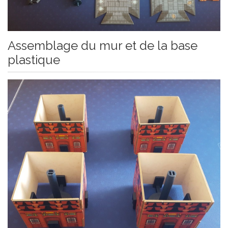
Assemblage du mur et de la base
plastique