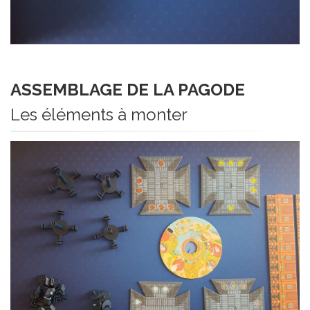
ASSEMBLAGE DE LA PAGODE
Les éléments à monter