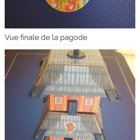
Vue finale de la pagode