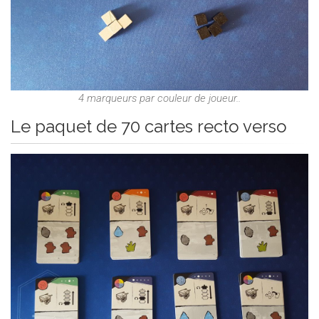
4 marqueurs par couleur de joueur..
Le paquet de 70 cartes recto verso