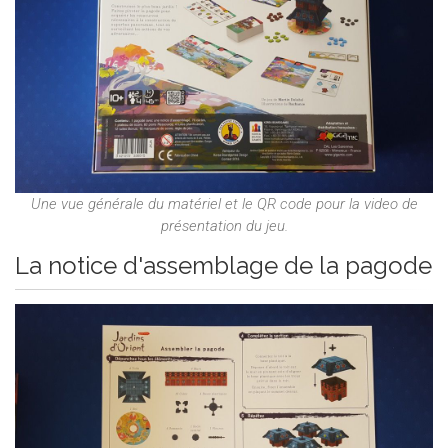
Une vue générale du matériel et le QR code pour la video de
présentation du jeu.
La notice d'assemblage de la pagode