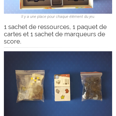
Il y a une place pour chaque élément du jeu.
1 sachet de ressources, 1 paquet de
cartes et 1 sachet de marqueurs de
score.