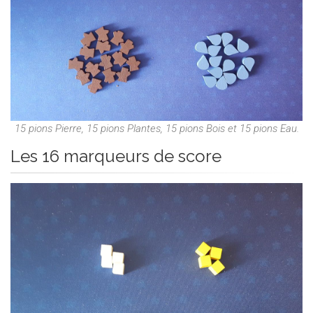
15 pions Pierre, 15 pions Plantes, 15 pions Bois et 15 pions Eau.
Les 16 marqueurs de score