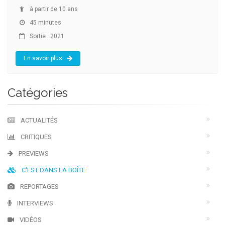
à partir de 10 ans
45 minutes
Sortie : 2021
En savoir plus
Catégories
ACTUALITÉS
CRITIQUES
PREVIEWS
C'EST DANS LA BOÎTE
REPORTAGES
INTERVIEWS
VIDÉOS