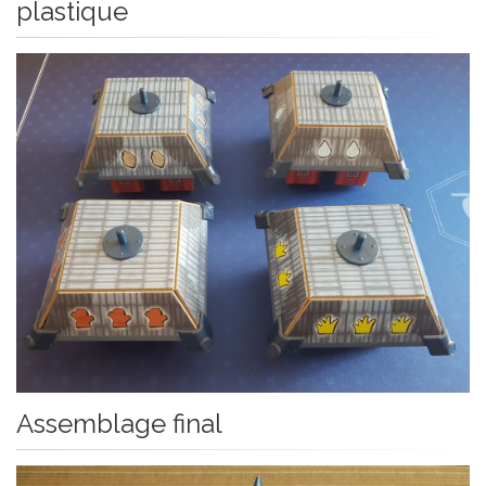
plastique
Assemblage final