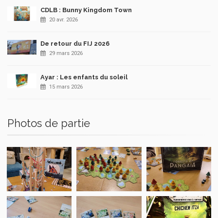
CDLB : Bunny Kingdom Town
20 avr. 2026
De retour du FIJ 2026
29 mars 2026
Ayar : Les enfants du soleil
15 mars 2026
Photos de partie