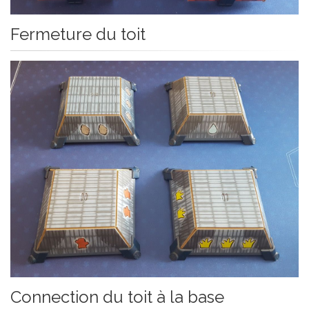
Fermeture du toit
Connection du toit à la base