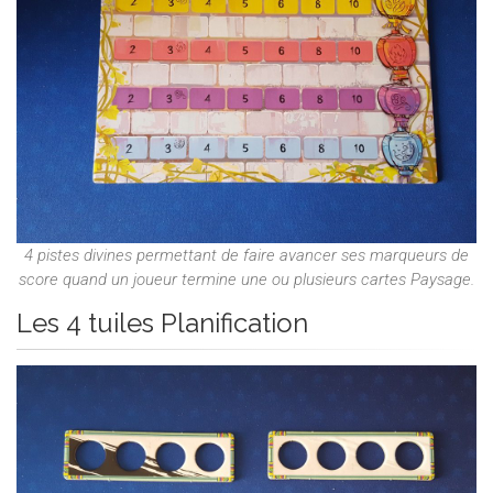
4 pistes divines permettant de faire avancer ses marqueurs de
score quand un joueur termine une ou plusieurs cartes Paysage.
Les 4 tuiles Planification