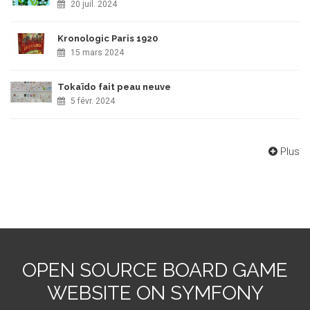
20 juil. 2024
Kronologic Paris 1920
15 mars 2024
Tokaïdo fait peau neuve
5 févr. 2024
Plus
OPEN SOURCE BOARD GAME
WEBSITE ON SYMFONY