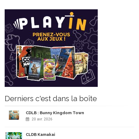
Derniers c'est dans la boîte
CDLB : Bunny Kingdom Town
20 avr. 2026
CLDB Kamakai