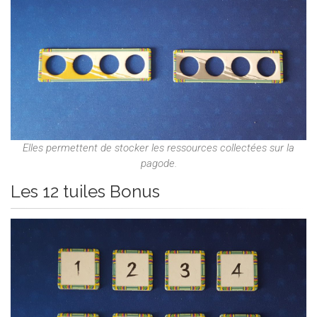
Elles permettent de stocker les ressources collectées sur la
pagode.
Les 12 tuiles Bonus