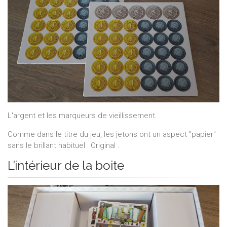
L'argent et les marqueurs de vieillissement.
Comme dans le titre du jeu, les jetons ont un aspect "papier"
sans le brillant habituel : Original .
L’intérieur de la boite