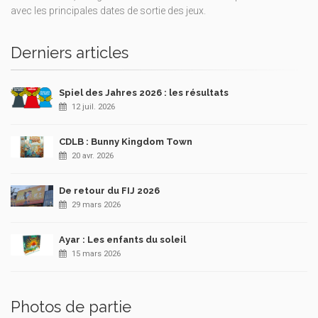
avec les principales dates de sortie des jeux.
Derniers articles
Spiel des Jahres 2026 : les résultats
12 juil. 2026
CDLB : Bunny Kingdom Town
20 avr. 2026
De retour du FIJ 2026
29 mars 2026
Ayar : Les enfants du soleil
15 mars 2026
Photos de partie