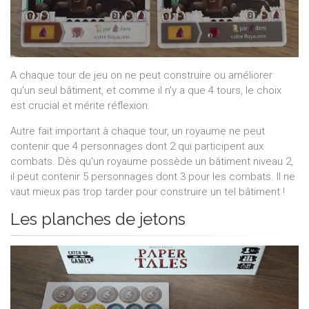
A chaque tour de jeu on ne peut construire ou améliorer
qu'un seul bâtiment, et comme il n'y a que 4 tours, le choix
est crucial et mérite réflexion.
Autre fait important à chaque tour, un royaume ne peut
contenir que 4 personnages dont 2 qui participent aux
combats. Dès qu'un royaume possède un bâtiment niveau 2,
il peut contenir 5 personnages dont 3 pour les combats. Il ne
vaut mieux pas trop tarder pour construire un tel bâtiment !
Les planches de jetons