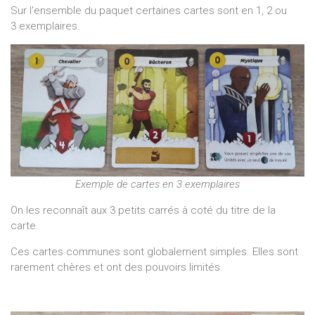
Sur l'ensemble du paquet certaines cartes sont en 1, 2 ou
3 exemplaires.
Exemple de cartes en 3 exemplaires
On les reconnaît aux 3 petits carrés à coté du titre de la
carte.
Ces cartes communes sont globalement simples. Elles sont
rarement chères et ont des pouvoirs limités.