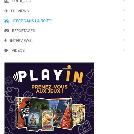
CRITIQUES
PREVIEWS
C'EST DANS LA BOÎTE
REPORTAGES
INTERVIEWS
VIDÉOS