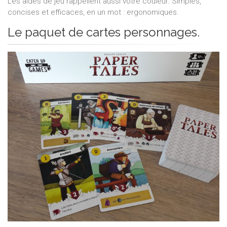
Les aides de jeu rappellent aussi votre couleur. Simples,
concises et efficaces, en un mot : ergonomiques.
Le paquet de cartes personnages.