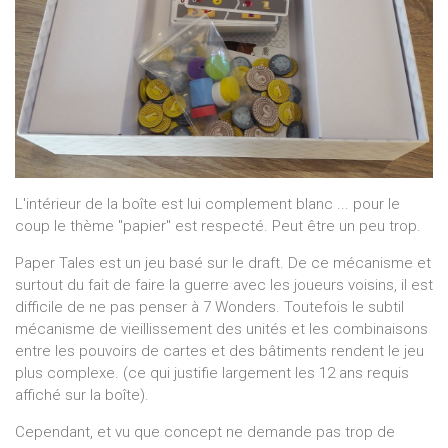
L'intérieur de la boîte est lui complement blanc ... pour le
coup le thème "papier" est respecté. Peut être un peu trop.
Paper Tales est un jeu basé sur le draft. De ce mécanisme et
surtout du fait de faire la guerre avec les joueurs voisins, il est
difficile de ne pas penser à 7 Wonders. Toutefois le subtil
mécanisme de vieillissement des unités et les combinaisons
entre les pouvoirs de cartes et des bâtiments rendent le jeu
plus complexe. (ce qui justifie largement les 12 ans requis
affiché sur la boîte).
Cependant, et vu que concept ne demande pas trop de