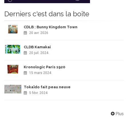
Derniers c'est dans la boîte
CDLB : Bunny Kingdom Town
20 avr. 2026
CLDB Kamakai
20 juil. 2024
Kronologic Paris 1920
15 mars 2024
Tokaïdo fait peau neuve
5 févr. 2024
Plus