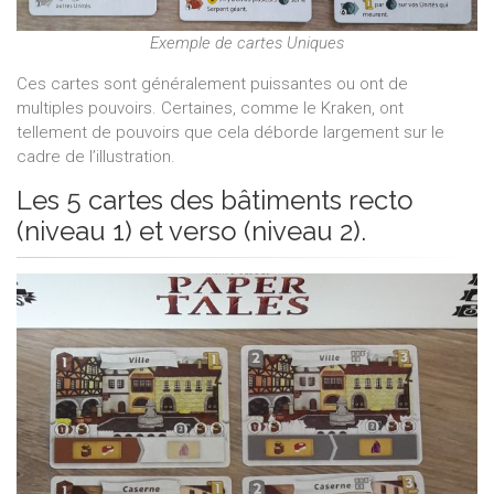
Exemple de cartes Uniques
Ces cartes sont généralement puissantes ou ont de
multiples pouvoirs. Certaines, comme le Kraken, ont
tellement de pouvoirs que cela déborde largement sur le
cadre de l’illustration.
Les 5 cartes des bâtiments recto
(niveau 1) et verso (niveau 2).