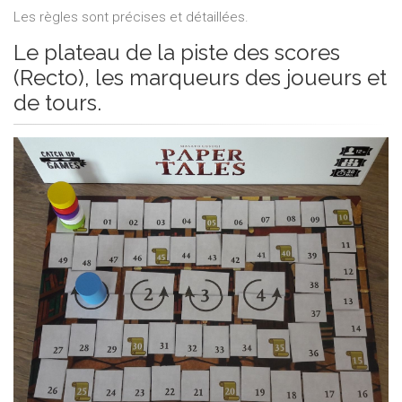
Les règles sont précises et détaillées.
Le plateau de la piste des scores
(Recto), les marqueurs des joueurs et
de tours.