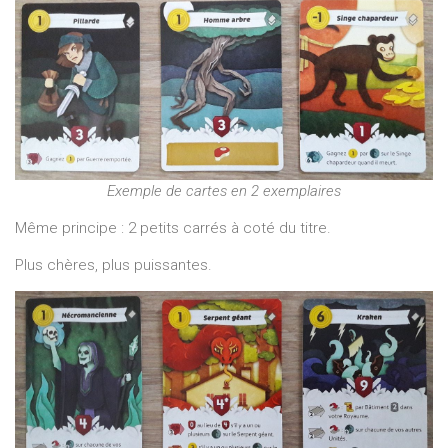
Exemple de cartes en 2 exemplaires
Même principe : 2 petits carrés à coté du titre.
Plus chères, plus puissantes.