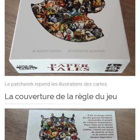
Le patchwork repend les illustrations des cartes.
La couverture de la règle du jeu