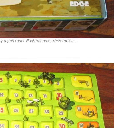
 y a pas mal d'illustrations et d'exemples...