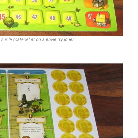
ur le matériel et on a envie d'y jouer