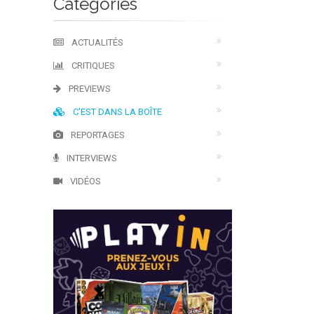
Catégories
ACTUALITÉS
CRITIQUES
PREVIEWS
C'EST DANS LA BOÎTE
REPORTAGES
INTERVIEWS
VIDÉOS