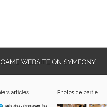
 GAME WEBSITE ON SYMFONY
iers articles
Photos de partie
Spiel des Jahres 2026 : les