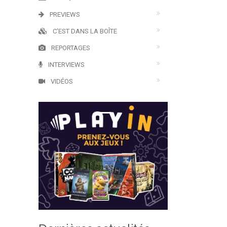
PREVIEWS
C'EST DANS LA BOÎTE
REPORTAGES
INTERVIEWS
VIDÉOS