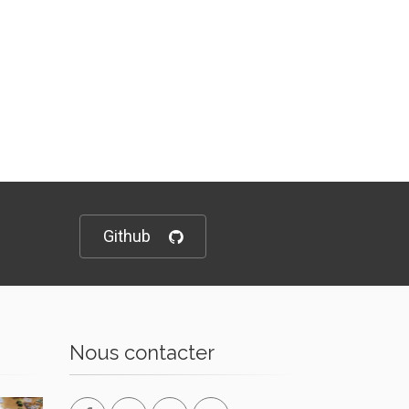
Github
Nous contacter