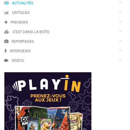
ACTUALITÉS
CRITIQUES
PREVIEWS
C'EST DANS LA BOÎTE
REPORTAGES
INTERVIEWS
VIDÉOS