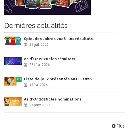
Dernières actualités
Spiel des Jahres 2026 : les résultats
12 juil. 2026
As d'Or 2026 : les résultats
26 févr. 2026
Liste de jeux présentés au FIJ 2026
1 févr. 2026
As d'Or 2026 : les nominations
27 janv. 2026
Plus