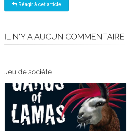
Réagir à cet article
IL N'Y A AUCUN COMMENTAIRE
Jeu de société