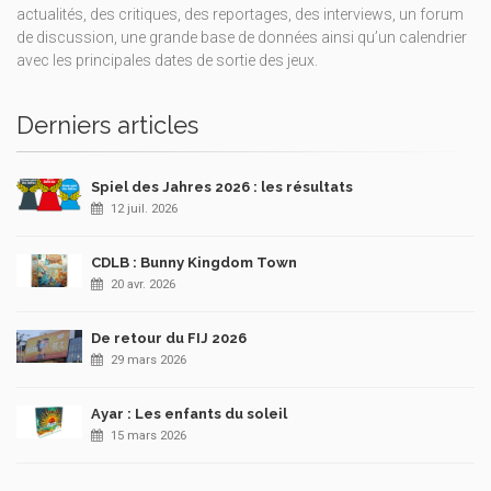
actualités, des critiques, des reportages, des interviews, un forum
de discussion, une grande base de données ainsi qu’un calendrier
avec les principales dates de sortie des jeux.
Derniers articles
Spiel des Jahres 2026 : les résultats
12 juil. 2026
CDLB : Bunny Kingdom Town
20 avr. 2026
De retour du FIJ 2026
29 mars 2026
Ayar : Les enfants du soleil
15 mars 2026