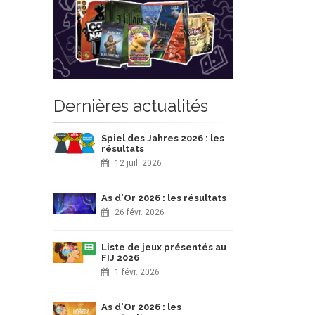
Dernières actualités
Spiel des Jahres 2026 : les
résultats
12 juil. 2026
As d'Or 2026 : les résultats
26 févr. 2026
Liste de jeux présentés au
FIJ 2026
1 févr. 2026
As d'Or 2026 : les