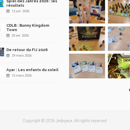
Spiel des Jahres 2026 : les
résultats
12 juil. 2026
CDLB : Bunny Kingdom
Town
20 avr. 2026
De retour du FIJ 2026
29 mars 2026
Ayar : Les enfants du soleil
15 mars 2026
Copyright © 2026 Jedisjeux. All rights reserved.