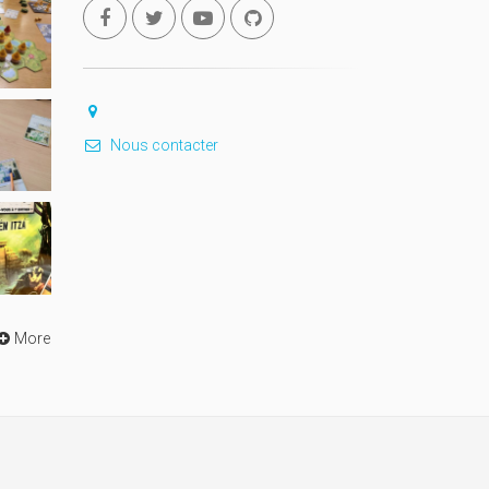
Nous contacter
More