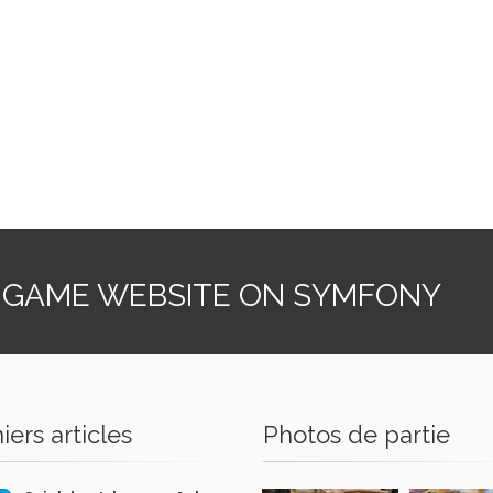
 GAME WEBSITE ON SYMFONY
iers articles
Photos de partie