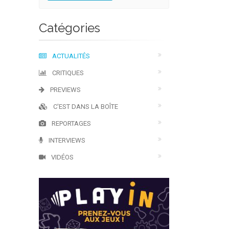
Catégories
ACTUALITÉS
CRITIQUES
PREVIEWS
C'EST DANS LA BOÎTE
REPORTAGES
INTERVIEWS
VIDÉOS