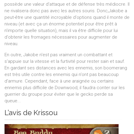
possède une valeur d'attaque et de défense très médiocre. Il
ne rivalisera donc pas avec les autres souris. Donc,Jakobe a
peut-être une quantité incroyable d'options quand il monte de
niveau (et avec ça un énorme potentiel pour être prêt à
n'importe quelle situation), mais il va être difficile pour lui
d'obtenir les fromages nécessaires pour augmenter de
niveau.
En outre, Jakobe n'est pas vraiment un combattant et
s'appuie sur la vitesse et la furtivité pour rester sain et sauf.
En gardant ses distances avec les ennemis, son boomerang
est très utile contre les ennemis qui n'ont pas beaucoup
d'armure. Cependant, face à une araignée ou certains
ennemis plus difficile de Downwood, il faudra conter sur les
guerrier du groupe pour éviter que le gecko perde sa
queue...
L’avis de Krissou