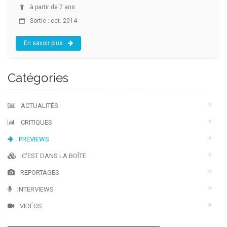
à partir de 7 ans
Sortie : oct. 2014
En savoir plus
Catégories
ACTUALITÉS
CRITIQUES
PREVIEWS
C'EST DANS LA BOÎTE
REPORTAGES
INTERVIEWS
VIDÉOS