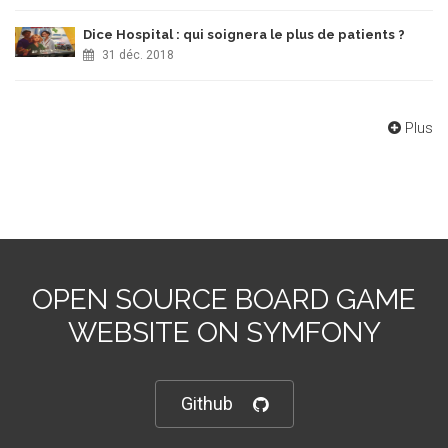
Dice Hospital : qui soignera le plus de patients ?
31 déc. 2018
Plus
OPEN SOURCE BOARD GAME
WEBSITE ON SYMFONY
Github