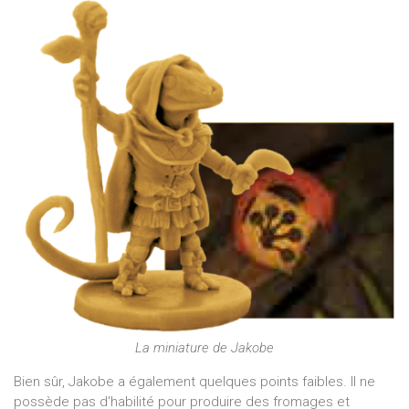
La miniature de Jakobe
Bien sûr, Jakobe a également quelques points faibles. Il ne
possède pas d'habilité pour produire des fromages et