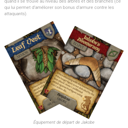
quand il se trouve au niveau des arbres et des branches (ce
qui lui permet d'améliorer son bonus d'armure contre les
attaquants).
Équipement de départ de Jakobe