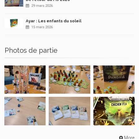
29 mars 2026
Ayar : Les enfants du soleil
15 mars 2026
Photos de partie
More