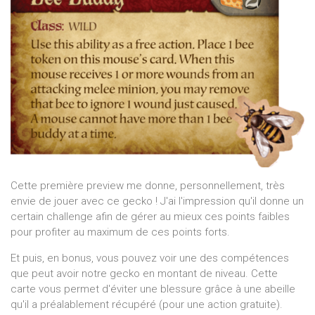
Cette première preview me donne, personnellement, très
envie de jouer avec ce gecko ! J'ai l'impression qu'il donne un
certain challenge afin de gérer au mieux ces points faibles
pour profiter au maximum de ces points forts.
Et puis, en bonus, vous pouvez voir une des compétences
que peut avoir notre gecko en montant de niveau. Cette
carte vous permet d'éviter une blessure grâce à une abeille
qu'il a préalablement récupéré (pour une action gratuite).