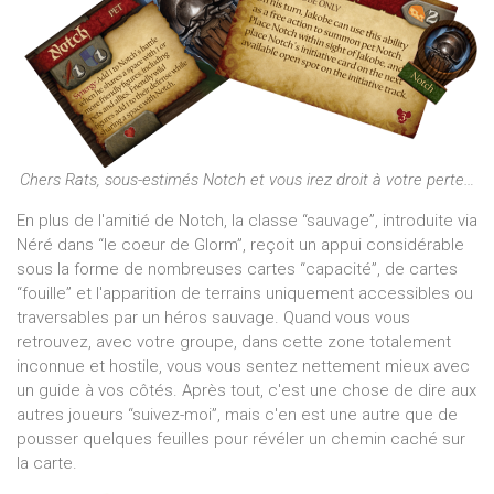
Chers Rats, sous-estimés Notch et vous irez droit à votre perte…
En plus de l'amitié de Notch, la classe “sauvage”, introduite via
Néré dans “le coeur de Glorm”, reçoit un appui considérable
sous la forme de nombreuses cartes “capacité”, de cartes
“fouille” et l'apparition de terrains uniquement accessibles ou
traversables par un héros sauvage. Quand vous vous
retrouvez, avec votre groupe, dans cette zone totalement
inconnue et hostile, vous vous sentez nettement mieux avec
un guide à vos côtés. Après tout, c'est une chose de dire aux
autres joueurs “suivez-moi”, mais c'en est une autre que de
pousser quelques feuilles pour révéler un chemin caché sur
la carte.