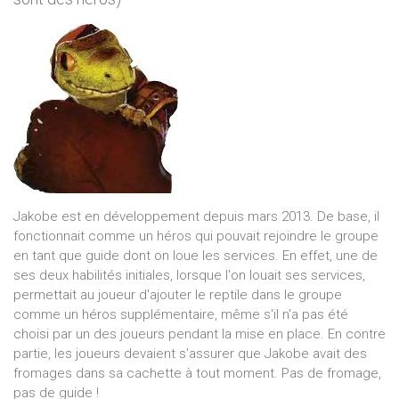
Jakobe est en développement depuis mars 2013. De base, il
fonctionnait comme un héros qui pouvait rejoindre le groupe
en tant que guide dont on loue les services. En effet, une de
ses deux habilités initiales, lorsque l'on louait ses services,
permettait au joueur d'ajouter le reptile dans le groupe
comme un héros supplémentaire, même s'il n'a pas été
choisi par un des joueurs pendant la mise en place. En contre
partie, les joueurs devaient s'assurer que Jakobe avait des
fromages dans sa cachette à tout moment. Pas de fromage,
pas de guide !