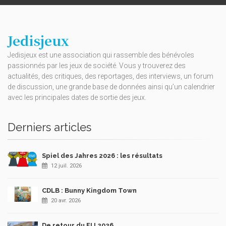
Jedisjeux
Jedisjeux est une association qui rassemble des bénévoles
passionnés par les jeux de société. Vous y trouverez des
actualités, des critiques, des reportages, des interviews, un forum
de discussion, une grande base de données ainsi qu’un calendrier
avec les principales dates de sortie des jeux.
Derniers articles
Spiel des Jahres 2026 : les résultats
12 juil. 2026
CDLB : Bunny Kingdom Town
20 avr. 2026
De retour du FIJ 2026