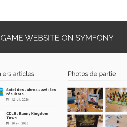
 GAME WEBSITE ON SYMFONY
iers articles
Photos de partie
Spiel des Jahres 2026 : les
résultats
12 juil. 2026
CDLB : Bunny Kingdom
Town
20 avr. 2026