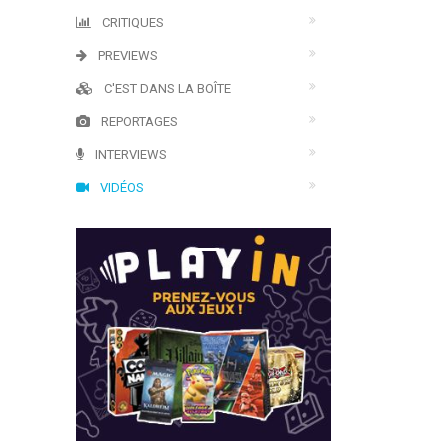
CRITIQUES
PREVIEWS
C'EST DANS LA BOÎTE
REPORTAGES
INTERVIEWS
VIDÉOS