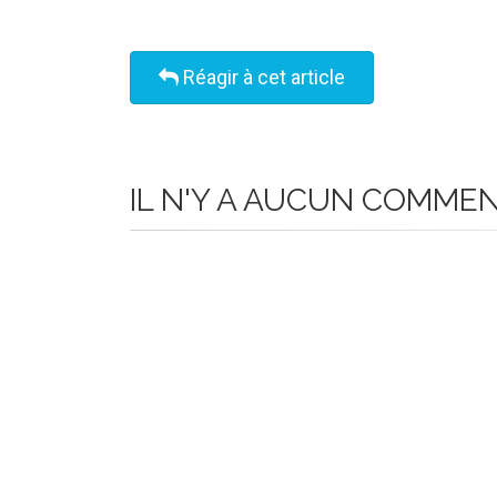
Réagir à cet article
IL N'Y A AUCUN COMME