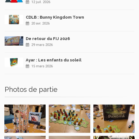
12 juil. 2026
CDLB : Bunny Kingdom Town
20 avr. 2026
De retour du FIJ 2026
29 mars 2026
Ayar : Les enfants du soleil
15 mars 2026
Photos de partie