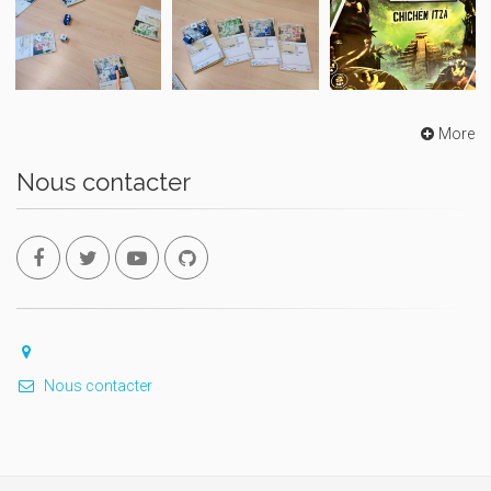
More
Nous contacter
Nous contacter