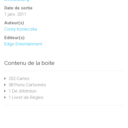
Date de sortie
1 janv. 2011
Auteur(s)
Corey Konieczka
Editeur(s)
Edge Entertainment
Contenu de la boite
252 Cartes
38 Pions Cartonnés
1 Dé d'Attrition
1 Livret de Règles