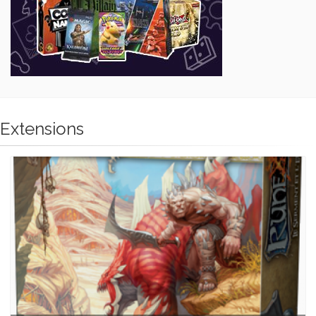
Extensions