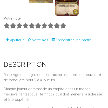
Votre note
Ajouter à
Votre avis
Enregistrer une partie
DESCRIPTION
Rune Age est un jeu de construction de deck, de pouvoir et
de conquête pour 2 à 4 joueurs.
Chaque joueur commande un empire dans un monde
médiéval fantastique, Terrinoth, qu'il doit mener à la richesse
et la prospérité.