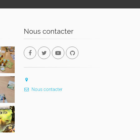
Nous contacter
Nous contacter