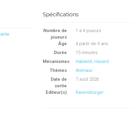
Spécifications
Nombre de
1
à
4
joueurs
artie
joueurs
Âge
à partir de 4 ans
Durée
15 minutes
Mécanismes
Habileté
,
Hasard
Thèmes
Animaux
Date de
7 août 2026
sortie
Editeur(s)
Ravensburger