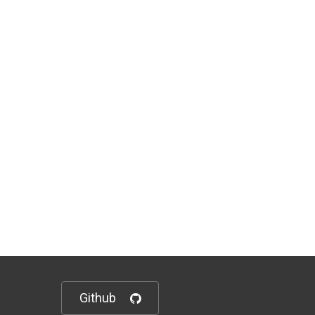
Github