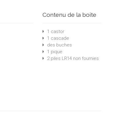
Contenu de la boite
1 castor
1 cascade
des buches
1 pique
2 piles LR14 non fournies