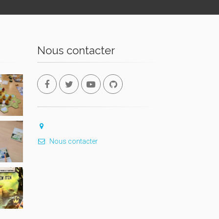
Nous contacter
Nous contacter