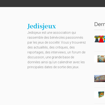
Dern
Jedisjeux
Jedisjeux est une association qui
rassemble des bénévoles passionnés
par les jeux de société. Vous y trouverez
des actualités, des critiques, des
reportages, des interviews, un forum de
discussion, une grande base de
données ainsi qu’un calendrier avec les
principales dates de sortie des jeux.