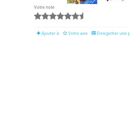
Votre note
Ajouter à
Votre avis
Enregistrer une p