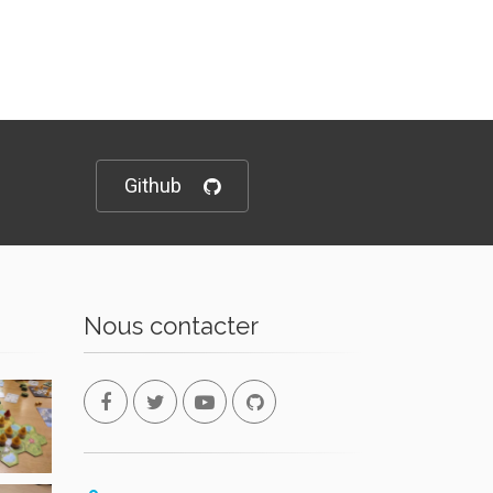
Github
Nous contacter