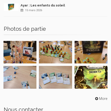
Ayar : Les enfants du soleil
15 mars 2026
Photos de partie
More
Nous contacter