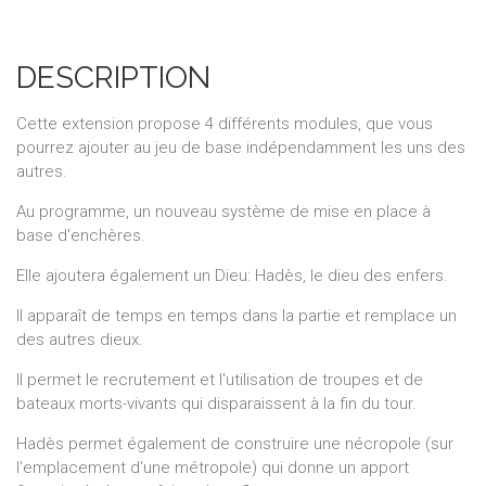
DESCRIPTION
Cette extension propose 4 différents modules, que vous
pourrez ajouter au jeu de base indépendamment les uns des
autres.
Au programme, un nouveau système de mise en place à
base d'enchères.
Elle ajoutera également un Dieu: Hadès, le dieu des enfers.
Il apparaît de temps en temps dans la partie et remplace un
des autres dieux.
Il permet le recrutement et l'utilisation de troupes et de
bateaux morts-vivants qui disparaissent à la fin du tour.
Hadès permet également de construire une nécropole (sur
l'emplacement d'une métropole) qui donne un apport