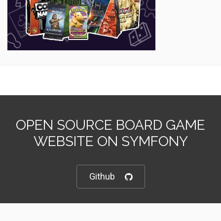
OPEN SOURCE BOARD GAME
WEBSITE ON SYMFONY
Github