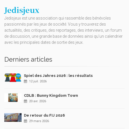
Jedisjeux
Jedisjeux est une association qui rassemble des bénévoles
passionnés par les jeux de société. Vous y trouverez des
actualités, des critiques, des reportages, des interviews, un forum
de discussion, une grande base de données ainsi qu’un calendrier
avec les principales dates de sortie des jeux.
Derniers articles
Spiel des Jahres 2026 : les résultats
12 juil. 2026
CDLB : Bunny Kingdom Town
20 avr. 2026
De retour du FIJ 2026
29 mars 2026