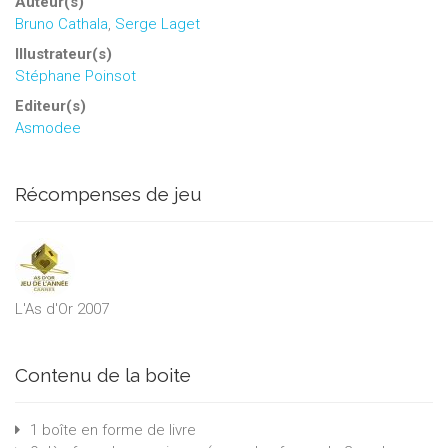
Auteur(s)
Bruno Cathala
,
Serge Laget
Illustrateur(s)
Stéphane Poinsot
Editeur(s)
Asmodee
Récompenses de jeu
L'As d'Or 2007
Contenu de la boite
1 boîte en forme de livre