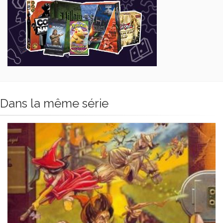
Dans la même série