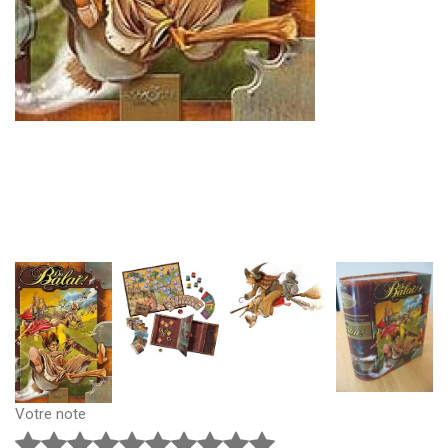
Votre note