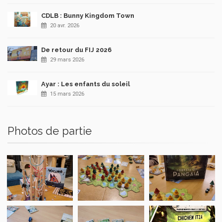
CDLB : Bunny Kingdom Town
20 avr. 2026
De retour du FIJ 2026
29 mars 2026
Ayar : Les enfants du soleil
15 mars 2026
Photos de partie