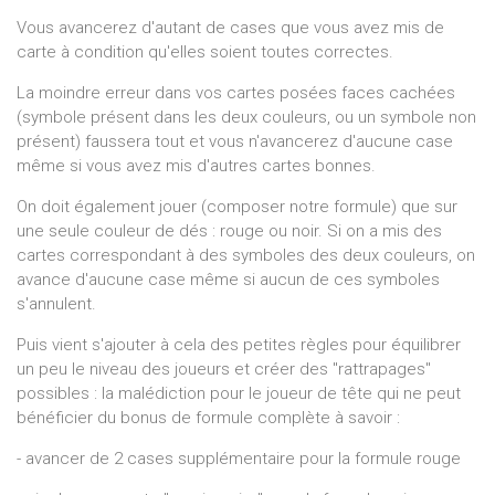
Vous avancerez d'autant de cases que vous avez mis de
carte à condition qu'elles soient toutes correctes.
La moindre erreur dans vos cartes posées faces cachées
(symbole présent dans les deux couleurs, ou un symbole non
présent) faussera tout et vous n'avancerez d'aucune case
même si vous avez mis d'autres cartes bonnes.
On doit également jouer (composer notre formule) que sur
une seule couleur de dés : rouge ou noir. Si on a mis des
cartes correspondant à des symboles des deux couleurs, on
avance d'aucune case même si aucun de ces symboles
s'annulent.
Puis vient s'ajouter à cela des petites règles pour équilibrer
un peu le niveau des joueurs et créer des "rattrapages"
possibles : la malédiction pour le joueur de tête qui ne peut
bénéficier du bonus de formule complète à savoir :
- avancer de 2 cases supplémentaire pour la formule rouge