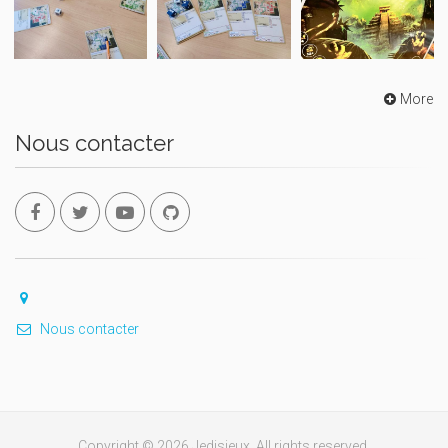
More
Nous contacter
Nous contacter
Copyright © 2026 Jedisjeux. All rights reserved.