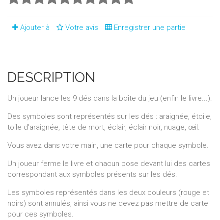
Ajouter à
Votre avis
Enregistrer une partie
DESCRIPTION
Un joueur lance les 9 dés dans la boîte du jeu (enfin le livre...).
Des symboles sont représentés sur les dés : araignée, étoile,
toile d'araignée, tête de mort, éclair, éclair noir, nuage, œil.
Vous avez dans votre main, une carte pour chaque symbole.
Un joueur ferme le livre et chacun pose devant lui des cartes
correspondant aux symboles présents sur les dés.
Les symboles représentés dans les deux couleurs (rouge et
noirs) sont annulés, ainsi vous ne devez pas mettre de carte
pour ces symboles.