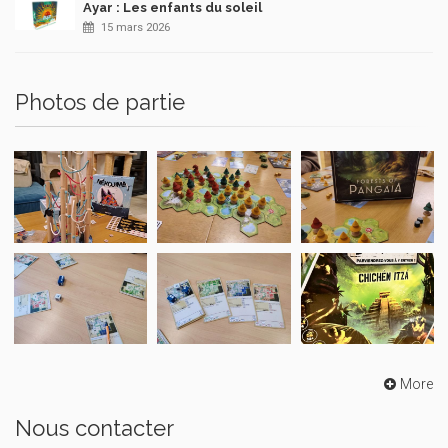
Ayar : Les enfants du soleil
15 mars 2026
Photos de partie
More
Nous contacter