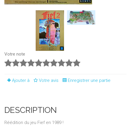
Votre note
Ajouter à
Votre avis
Enregistrer une partie
DESCRIPTION
Réédition du jeu Fief en 1989 !