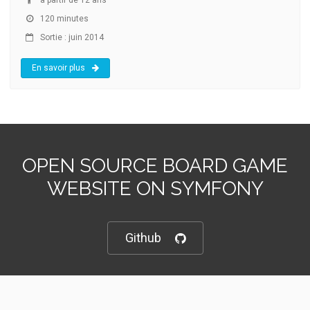
120 minutes
Sortie : juin 2014
En savoir plus
OPEN SOURCE BOARD GAME
WEBSITE ON SYMFONY
Github