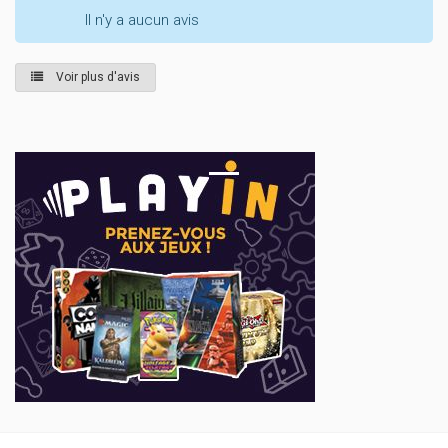
Il n'y a aucun avis
Voir plus d'avis