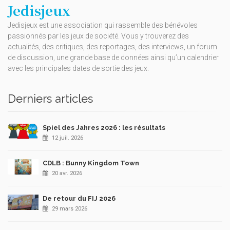
Jedisjeux
Jedisjeux est une association qui rassemble des bénévoles
passionnés par les jeux de société. Vous y trouverez des
actualités, des critiques, des reportages, des interviews, un forum
de discussion, une grande base de données ainsi qu’un calendrier
avec les principales dates de sortie des jeux.
Derniers articles
Spiel des Jahres 2026 : les résultats
12 juil. 2026
CDLB : Bunny Kingdom Town
20 avr. 2026
De retour du FIJ 2026
29 mars 2026