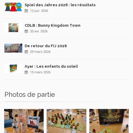
Spiel des Jahres 2026 : les résultats
12 juil. 2026
CDLB : Bunny Kingdom Town
20 avr. 2026
De retour du FIJ 2026
29 mars 2026
Ayar : Les enfants du soleil
15 mars 2026
Photos de partie