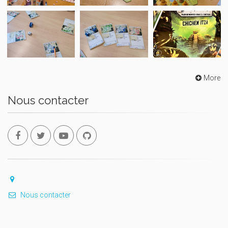
More
Nous contacter
Nous contacter