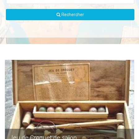
Rechercher
Jeu de Croquet de salon