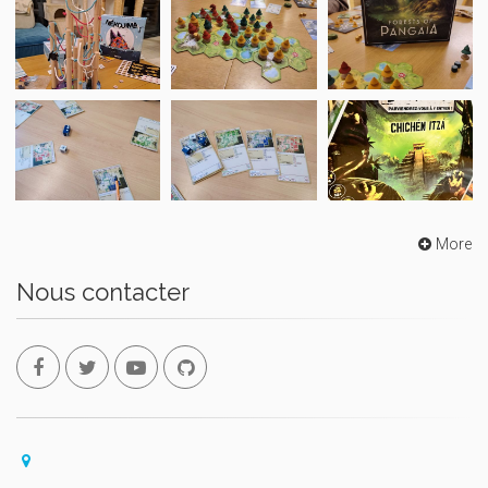
More
Nous contacter