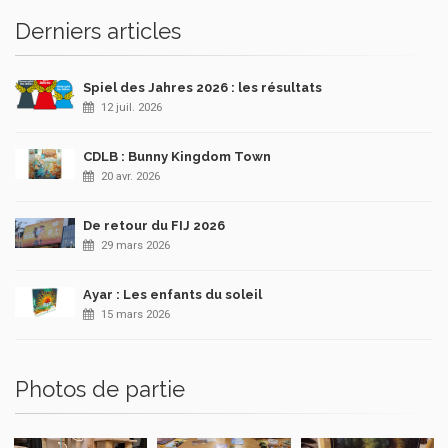
Derniers articles
Spiel des Jahres 2026 : les résultats
12 juil. 2026
CDLB : Bunny Kingdom Town
20 avr. 2026
De retour du FIJ 2026
29 mars 2026
Ayar : Les enfants du soleil
15 mars 2026
Photos de partie