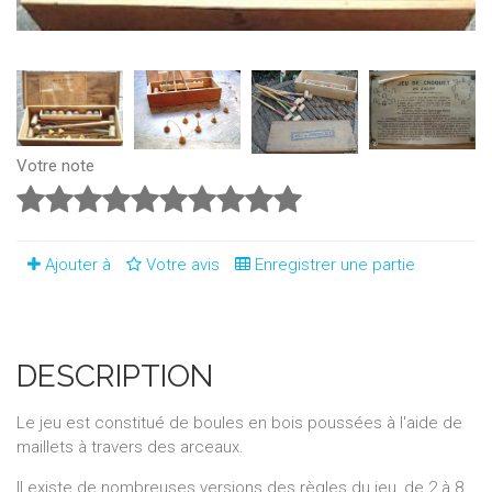
Votre note
Ajouter à
Votre avis
Enregistrer une partie
DESCRIPTION
Le jeu est constitué de boules en bois poussées à l'aide de
maillets à travers des arceaux.
Il existe de nombreuses versions des règles du jeu, de 2 à 8