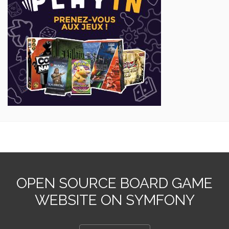
OPEN SOURCE BOARD GAME
WEBSITE ON SYMFONY