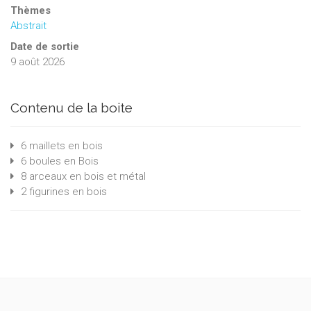
Thèmes
Abstrait
Date de sortie
9 août 2026
Contenu de la boite
6 maillets en bois
6 boules en Bois
8 arceaux en bois et métal
2 figurines en bois