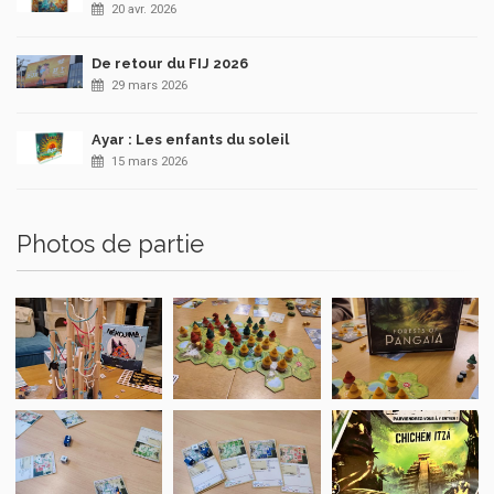
20 avr. 2026
De retour du FIJ 2026
29 mars 2026
Ayar : Les enfants du soleil
15 mars 2026
Photos de partie