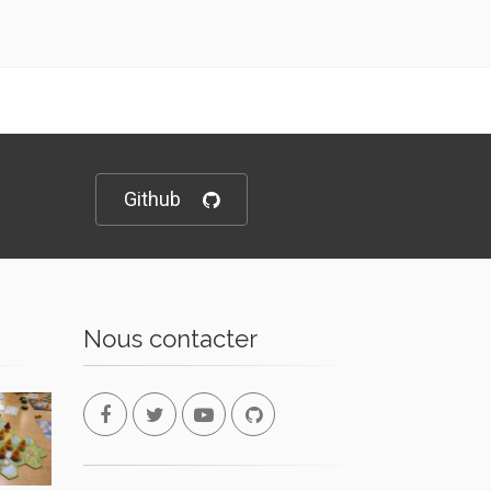
Github
Nous contacter