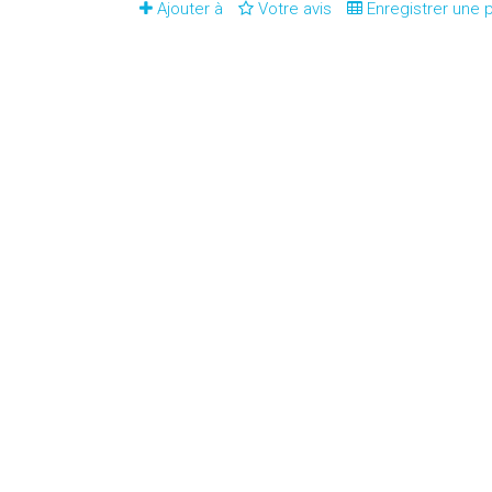
Ajouter à
Votre avis
Enregistrer une p