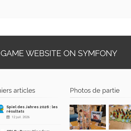
 GAME WEBSITE ON SYMFONY
iers articles
Photos de partie
Spiel des Jahres 2026 : les
résultats
12 juil. 2026