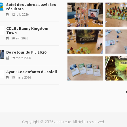
Spiel des Jahres 2026 : les
résultats
12 juil. 2026
CDLB : Bunny Kingdom
Town
20 avr. 2026
De retour du FIJ 2026
29 mars 2026
Ayar : Les enfants du soleil
15 mars 2026
Copyright © 2026 Jedisjeux. All rights reserved.