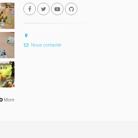
Nous contacter
More