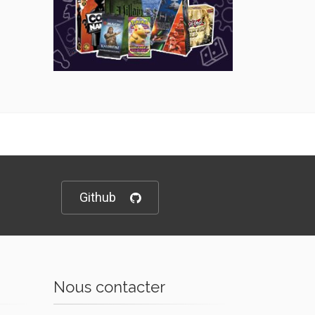
Github
Nous contacter