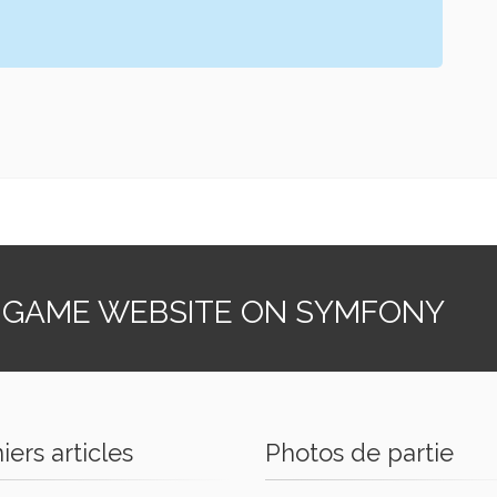
 GAME WEBSITE ON SYMFONY
iers articles
Photos de partie