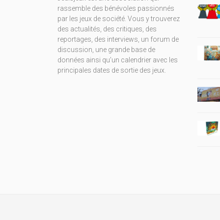
rassemble des bénévoles passionnés
par les jeux de société. Vous y trouverez
des actualités, des critiques, des
reportages, des interviews, un forum de
discussion, une grande base de
données ainsi qu’un calendrier avec les
principales dates de sortie des jeux.