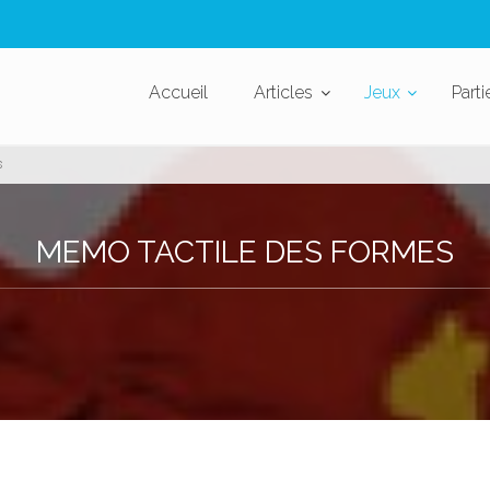
Accueil
Articles
Jeux
Parti
s
MEMO TACTILE DES FORMES