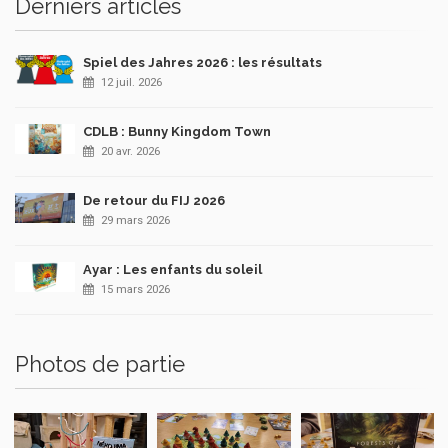
Derniers articles
Spiel des Jahres 2026 : les résultats
12 juil. 2026
CDLB : Bunny Kingdom Town
20 avr. 2026
De retour du FIJ 2026
29 mars 2026
Ayar : Les enfants du soleil
15 mars 2026
Photos de partie