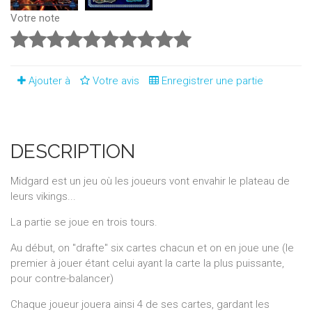
Votre note
Ajouter à
Votre avis
Enregistrer une partie
DESCRIPTION
Midgard est un jeu où les joueurs vont envahir le plateau de
leurs vikings...
La partie se joue en trois tours.
Au début, on "drafte" six cartes chacun et on en joue une (le
premier à jouer étant celui ayant la carte la plus puissante,
pour contre-balancer)
Chaque joueur jouera ainsi 4 de ses cartes, gardant les