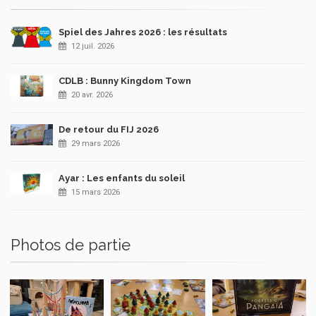
Spiel des Jahres 2026 : les résultats
12 juil. 2026
CDLB : Bunny Kingdom Town
20 avr. 2026
De retour du FIJ 2026
29 mars 2026
Ayar : Les enfants du soleil
15 mars 2026
Photos de partie