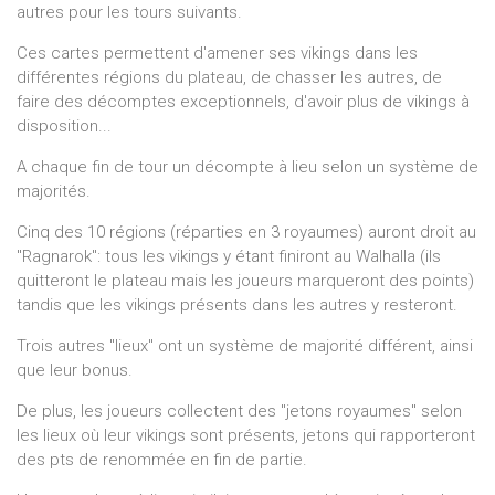
autres pour les tours suivants.
Ces cartes permettent d'amener ses vikings dans les
différentes régions du plateau, de chasser les autres, de
faire des décomptes exceptionnels, d'avoir plus de vikings à
disposition...
A chaque fin de tour un décompte à lieu selon un système de
majorités.
Cinq des 10 régions (réparties en 3 royaumes) auront droit au
"Ragnarok": tous les vikings y étant finiront au Walhalla (ils
quitteront le plateau mais les joueurs marqueront des points)
tandis que les vikings présents dans les autres y resteront.
Trois autres "lieux" ont un système de majorité différent, ainsi
que leur bonus.
De plus, les joueurs collectent des "jetons royaumes" selon
les lieux où leur vikings sont présents, jetons qui rapporteront
des pts de renommée en fin de partie.