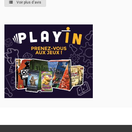
Voir plus d'avis