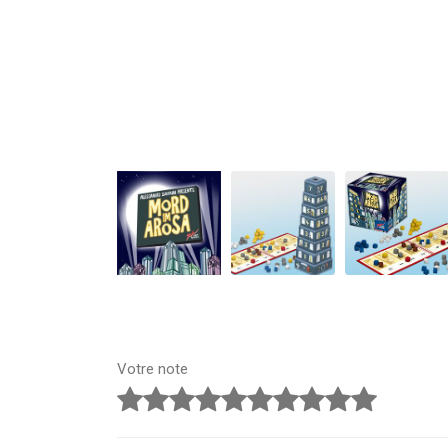
Votre note