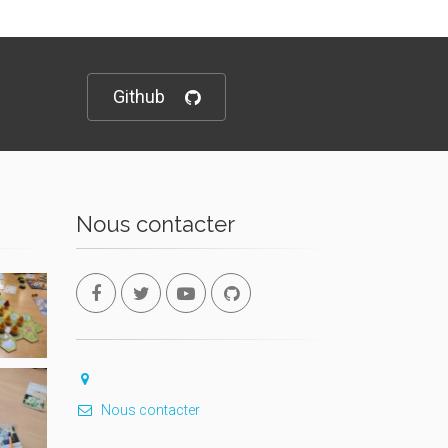
Github
Nous contacter
Nous contacter