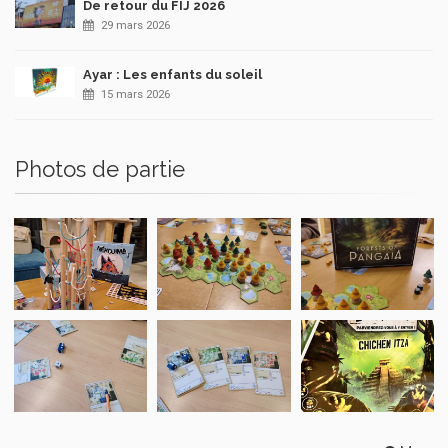
De retour du FIJ 2026
29 mars 2026
Ayar : Les enfants du soleil
15 mars 2026
Photos de partie