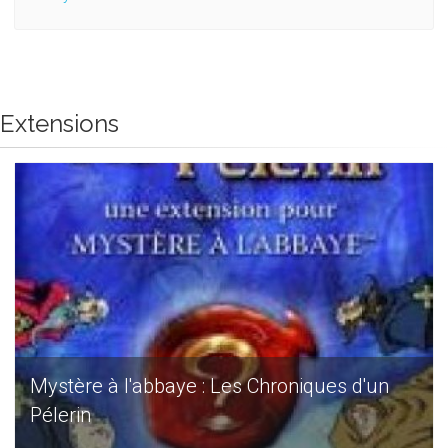
Extensions
Mystère à l'abbaye : Les Chroniques d'un
Pélerin