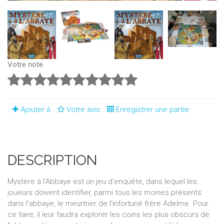
Votre note
Ajouter à
Votre avis
Enregistrer une partie
DESCRIPTION
Mystère à l'Abbaye est un jeu d'enquête, dans lequel les
joueurs doivent identifier, parmi tous les moines présents
dans l'abbaye, le meurtrier de l'infortuné frère Adelme. Pour
ce faire, il leur faudra explorer les coins les plus obscurs de