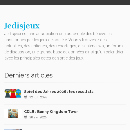
Jedisjeux
Jedisjeux est une association qui rassemble des bénévoles
passionnés par les jeux de société. Vous y trouverez des
actualités, des critiques, des reportages, des interviews, un forum
de discussion, une grande base de données ainsi qu’un calendrier
avec les principales dates de sortie des jeux.
Derniers articles
Spiel des Jahres 2026 : les résultats
12 juil. 2026
CDLB : Bunny Kingdom Town
20 avr. 2026