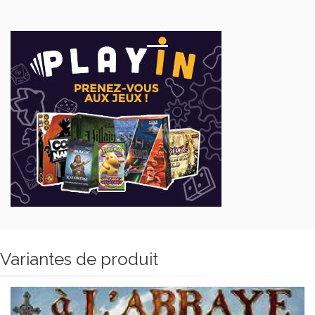
Variantes de produit