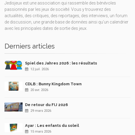
Jedisjeux est une association qui rassemble des bénévoles
passionnés par les jeux de société. Vous y trouverez des
actualités, des critiques, des reportages, des interviews, un forum
de discussion, une grande base de données ainsi qu’un calendrier
avec les principales dates de sortie des jeux.
Derniers articles
Spiel des Jahres 2026 : les résultats
12 juil. 2026
CDLB : Bunny Kingdom Town
20 avr. 2026
De retour du FIJ 2026
29 mars 2026
Ayar : Les enfants du soleil
15 mars 2026