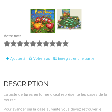
Votre note
Ajouter à
Votre avis
Enregistrer une partie
DESCRIPTION
La piste de tuiles en forme d'œuf représente les cases de la
course.
Pour avancer sur la case suivante vous devez retrouver le