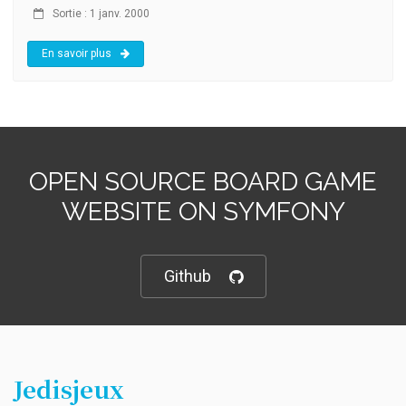
Sortie : 1 janv. 2000
En savoir plus
OPEN SOURCE BOARD GAME
WEBSITE ON SYMFONY
Github
Jedisjeux