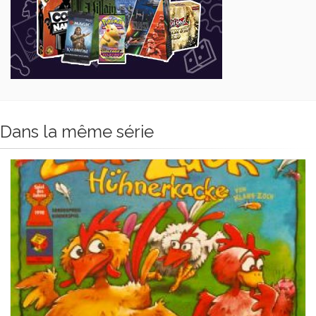
Dans la même série