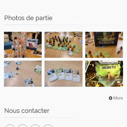
Photos de partie
More
Nous contacter