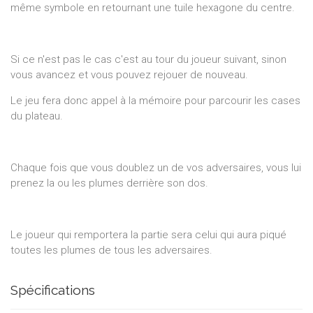
même symbole en retournant une tuile hexagone du centre.
Si ce n'est pas le cas c'est au tour du joueur suivant, sinon
vous avancez et vous pouvez rejouer de nouveau.
Le jeu fera donc appel à la mémoire pour parcourir les cases
du plateau.
Chaque fois que vous doublez un de vos adversaires, vous lui
prenez la ou les plumes derrière son dos.
Le joueur qui remportera la partie sera celui qui aura piqué
toutes les plumes de tous les adversaires.
Spécifications