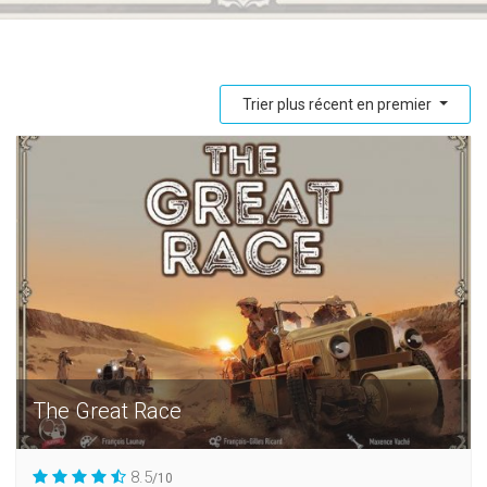
Trier plus récent en premier
The Great Race
8.5
/10