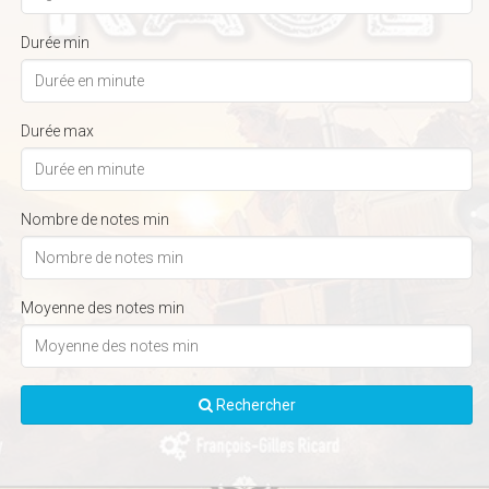
Durée min
Durée max
Nombre de notes min
Moyenne des notes min
Rechercher