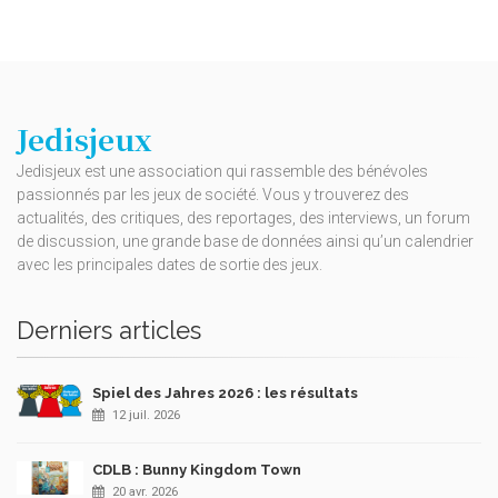
Jedisjeux
Jedisjeux est une association qui rassemble des bénévoles
passionnés par les jeux de société. Vous y trouverez des
actualités, des critiques, des reportages, des interviews, un forum
de discussion, une grande base de données ainsi qu’un calendrier
avec les principales dates de sortie des jeux.
Derniers articles
Spiel des Jahres 2026 : les résultats
12 juil. 2026
CDLB : Bunny Kingdom Town
20 avr. 2026