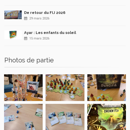
De retour du FIJ 2026
29 mars 2026
Ayar : Les enfants du soleil
15 mars 2026
Photos de partie